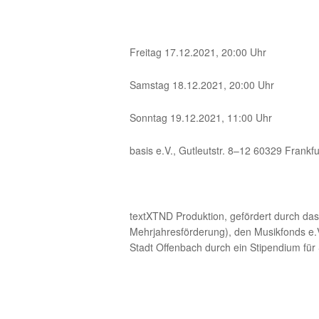
Freitag 17.12.2021, 20:00 Uhr
Samstag 18.12.2021, 20:00 Uhr
Sonntag 19.12.2021, 11:00 Uhr
basis e.V., Gutleutstr. 8–12 60329 Frankfu
textXTND Produktion, gefördert durch das
Mehrjahresförderung), den Musikfonds e.V
Stadt Offenbach durch ein Stipendium für 