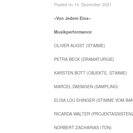
Posted on
10. Dezember 2021
»Von Jedem Eins«
Musikperformance
OLIVER AUGST (STIMME)
PETRA BECK (DRAMATURGIE)
KARSTEN BOTT (OBJEKTE, STIMME)
MARCEL DAEMGEN (SAMPLING)
ELISA LOU EHINGER (STIMME VOM BA
RICARDA WALTER (PROJEKTASSISTEN
NORBERT ZACHARIAS (TON)