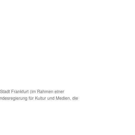
 Stadt Frankfurt (im Rahmen einer
ndesregierung für Kultur und Medien, die