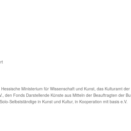
rt
 Hessische Ministerium für Wissenschaft und Kunst, das Kulturamt der
., den Fonds Darstellende Künste aus Mitteln der Beauftragten der Bu
Solo-Selbstständige in Kunst und Kultur, in Kooperation mit basis e.V.